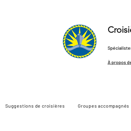
Crois
Spécialiste
À propos d
Suggestions de croisières
Groupes accompagnés