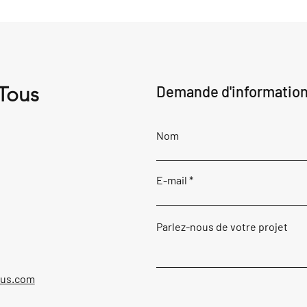
 Tous
Demande d'informatio
Nom
E-mail
Parlez-nous de votre projet
ous.com