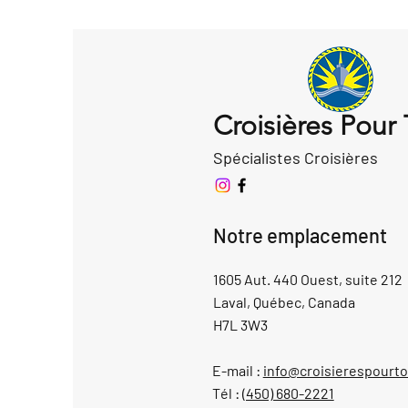
Croisières Pour
Spécialistes Croisières
Notre emplacement
1605 Aut. 440 Ouest, suite 212
Laval, Québec, Canada
H7L 3W3
E-mail :
info@croisierespourt
Tél :
(450) 680-2221