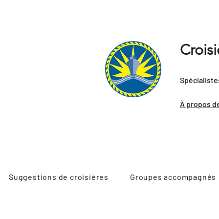
Crois
Spécialiste
À propos d
Suggestions de croisières
Groupes accompagnés