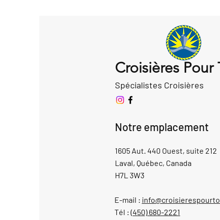
Croisières Pour
Spécialistes Croisières
Notre emplacement
1605 Aut. 440 Ouest, suite 212
Laval, Québec, Canada
H7L 3W3
E-mail :
info@croisierespourt
Tél :
(450) 680-2221