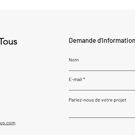
 Tous
Demande d'informatio
Nom
E-mail
Parlez-nous de votre projet
ous.com