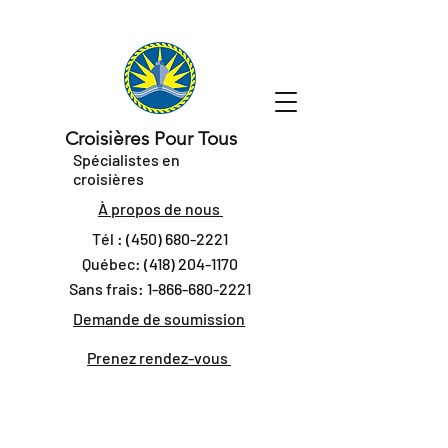
Croisières Pour Tous
Spécialistes en
croisières
À propos de nous
Tél :
(450) 680-2221
Québec:
(418) 204-1170
Sans frais:
1-866-680-2221
Demande de soumission
Prenez rendez-vous