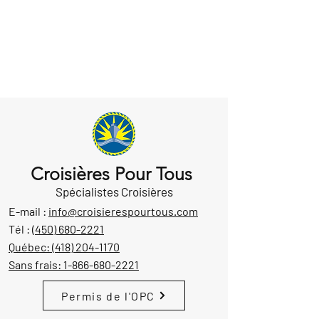
Croisières Pour Tous
Spécialistes Croisières
E-mail :
info@croisierespourtous.com
Tél :
(450) 680-2221
Québec:
(418) 204-1170
Sans frais:
1-866-680-2221
Permis de l'OPC