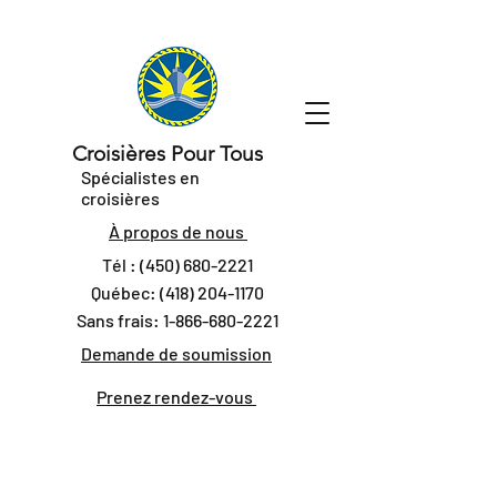
Croisières Pour Tous
Spécialistes en
croisières
À propos de nous
Tél :
(450) 680-2221
Québec:
(418) 204-1170
Sans frais:
1-866-680-2221
Demande de soumission
Prenez rendez-vous