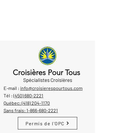
Croisières Pour Tous
Spécialistes Croisières
E-mail :
info@croisierespourtous.com
Tél :
(450) 680-2221
Québec:
(418) 204-1170
Sans frais:
1-866-680-2221
Permis de l'OPC