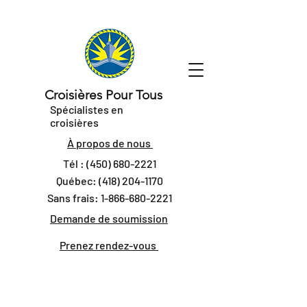
Croisières Pour Tous
Spécialistes en
croisières
À propos de nous
Tél :
(450) 680-2221
Québec:
(418) 204-1170
Sans frais:
1-866-680-2221
Demande de soumission
Prenez rendez-vous