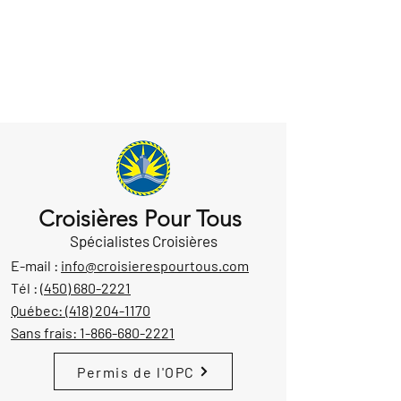
Croisières Pour Tous
Spécialistes Croisières
E-mail :
info@croisierespourtous.com
Tél :
(450) 680-2221
Québec:
(418) 204-1170
Sans frais:
1-866-680-2221
Permis de l'OPC