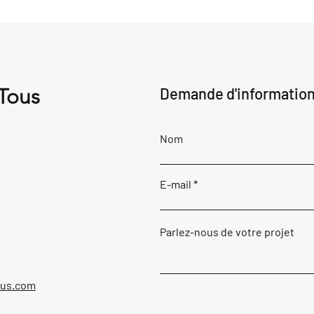
 Tous
Demande d'informatio
Nom
E-mail
Parlez-nous de votre projet
ous.com