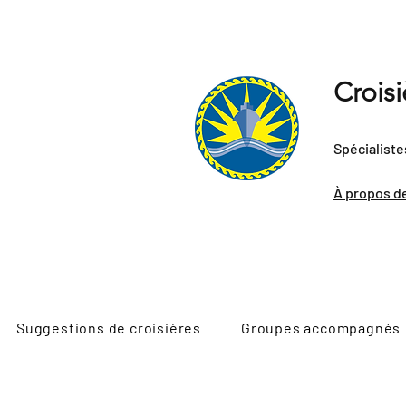
Crois
Spécialiste
À propos d
Suggestions de croisières
Groupes accompagnés