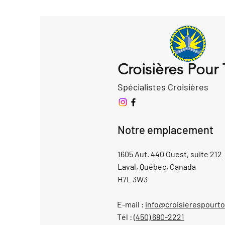
Croisières Pour
Spécialistes Croisières
Notre emplacement
1605 Aut. 440 Ouest, suite 212
Laval, Québec, Canada
H7L 3W3
E-mail :
info@croisierespourt
Tél :
(450) 680-2221