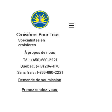
Croisières Pour Tous
Spécialistes en
croisières
À propos de nous
Tél :
(450) 680-2221
Québec:
(418) 204-1170
Sans frais:
1-866-680-2221
Demande de soumission
Prenez rendez-vous