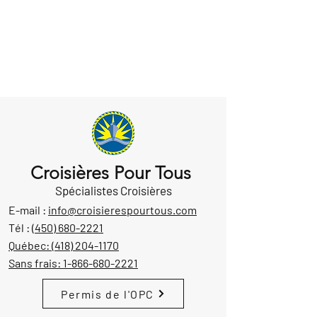
Croisières Pour Tous
Spécialistes Croisières
E-mail :
info@croisierespourtous.com
Tél :
(450) 680-2221
Québec:
(418) 204-1170
Sans frais:
1-866-680-2221
Permis de l'OPC