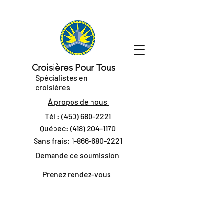
Croisières Pour Tous
Spécialistes en
croisières
À propos de nous
Tél :
(450) 680-2221
Québec:
(418) 204-1170
Sans frais:
1-866-680-2221
Demande de soumission
Prenez rendez-vous