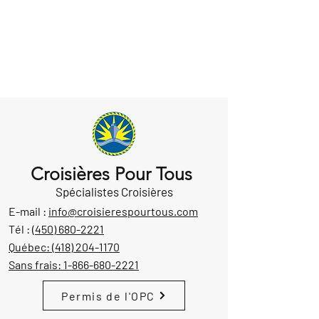
Croisières Pour Tous
Spécialistes Croisières
E-mail :
info@croisierespourtous.com
Tél :
(450) 680-2221
Québec:
(418) 204-1170
Sans frais:
1-866-680-2221
Permis de l'OPC