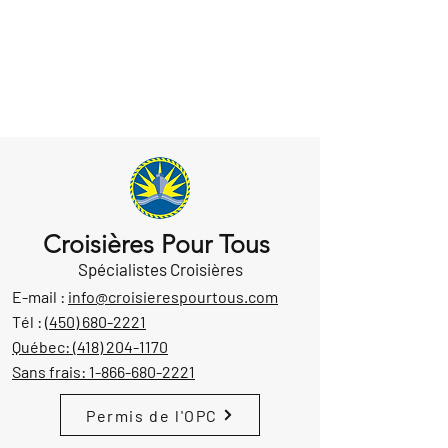
Croisières Pour Tous
Spécialistes Croisières
E-mail :
info@croisierespourtous.com
Tél :
(450) 680-2221
Québec:
(418) 204-1170
Sans frais:
1-866-680-2221
Permis de l'OPC