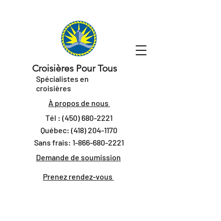
Croisières Pour Tous
Spécialistes en
croisières
À propos de nous
Tél :
(450) 680-2221
Québec:
(418) 204-1170
Sans frais:
1-866-680-2221
Demande de soumission
Prenez rendez-vous