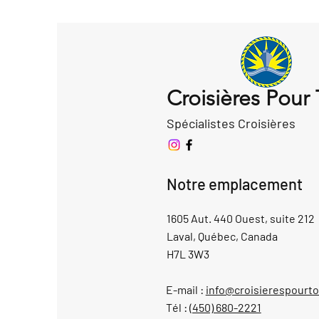
Croisières Pour
Spécialistes Croisières
Notre emplacement
1605 Aut. 440 Ouest, suite 212
Laval, Québec, Canada
H7L 3W3
E-mail :
info@croisierespourt
Tél :
(450) 680-2221