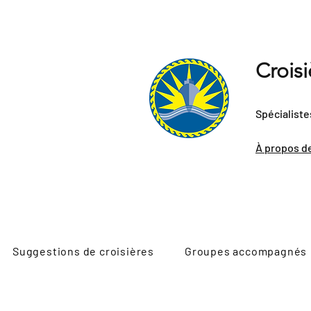
Crois
Spécialiste
À propos d
Suggestions de croisières
Groupes accompagnés