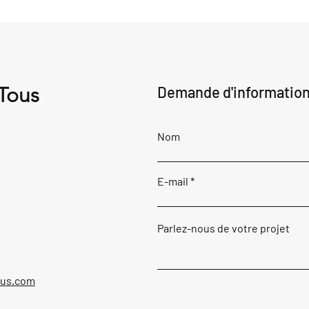
 Tous
Demande d'informatio
Nom
E-mail
Parlez-nous de votre projet
ous.com