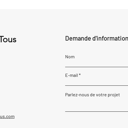
 Tous
Demande d'informatio
Nom
E-mail
Parlez-nous de votre projet
ous.com