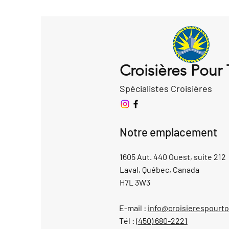
Croisières Pour
Spécialistes Croisières
Notre emplacement
1605 Aut. 440 Ouest, suite 212
Laval, Québec, Canada
H7L 3W3
E-mail :
info@croisierespourt
Tél :
(450) 680-2221