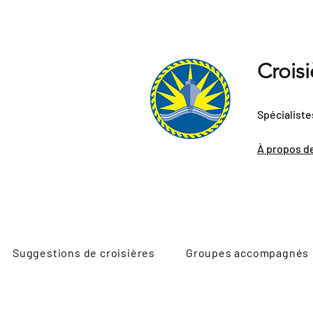
Crois
Spécialiste
À propos d
Suggestions de croisières
Groupes accompagnés