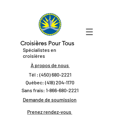
Croisières Pour Tous
Spécialistes en
croisières
À propos de nous
Tél :
(450) 680-2221
Québec:
(418) 204-1170
Sans frais:
1-866-680-2221
Demande de soumission
Prenez rendez-vous