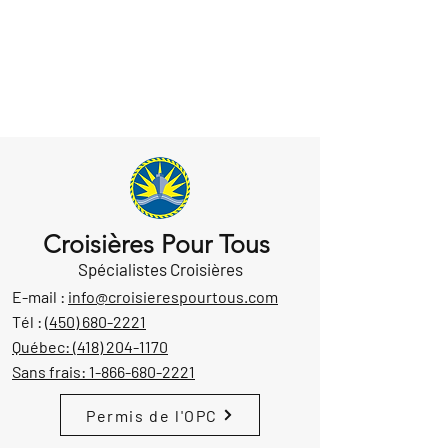
Croisières Pour Tous
Spécialistes Croisières
E-mail :
info@croisierespourtous.com
Tél :
(450) 680-2221
Québec:
(418) 204-1170
Sans frais:
1-866-680-2221
Permis de l'OPC