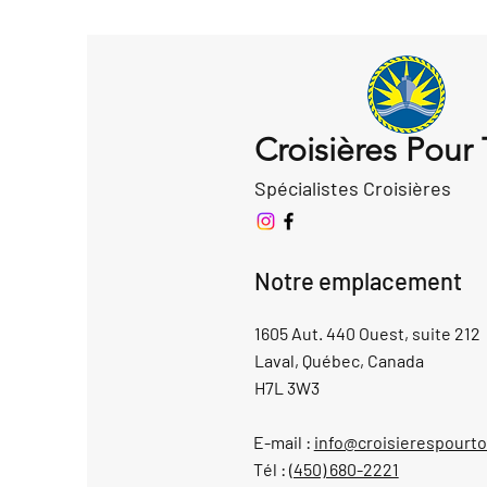
Croisières Pour
Spécialistes Croisières
Notre emplacement
1605 Aut. 440 Ouest, suite 212
Laval, Québec, Canada
H7L 3W3
E-mail :
info@croisierespourt
Tél :
(450) 680-2221