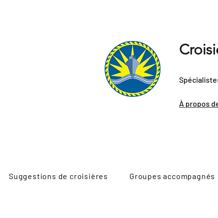
Crois
Spécialiste
À propos d
Suggestions de croisières
Groupes accompagnés