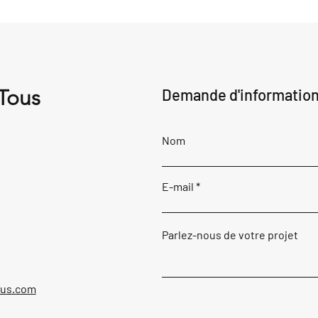
 Tous
Demande d'informatio
Nom
E-mail
Parlez-nous de votre projet
ous.com