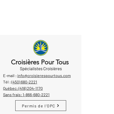
Croisières Pour Tous
Spécialistes Croisières
E-mail :
info@croisierespourtous.com
Tél :
(450) 680-2221
Québec:
(418) 204-1170
Sans frais:
1-866-680-2221
Permis de l'OPC