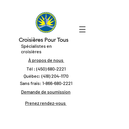
Croisières Pour Tous
Spécialistes en
croisières
À propos de nous
Tél :
(450) 680-2221
Québec:
(418) 204-1170
Sans frais:
1-866-680-2221
Demande de soumission
Prenez rendez-vous