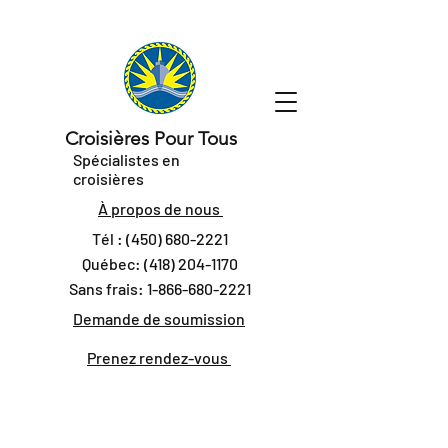
Croisières Pour Tous
Spécialistes en
croisières
À propos de nous
Tél :
(450) 680-2221
Québec:
(418) 204-1170
Sans frais:
1-866-680-2221
Demande de soumission
Prenez rendez-vous