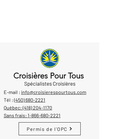
Croisières Pour Tous
Spécialistes Croisières
E-mail :
info@croisierespourtous.com
Tél :
(450) 680-2221
Québec:
(418) 204-1170
Sans frais:
1-866-680-2221
Permis de l'OPC