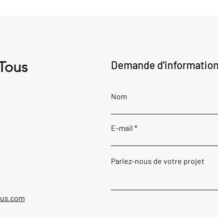
 Tous
Demande d'informatio
Nom
E-mail
Parlez-nous de votre projet
ous.com