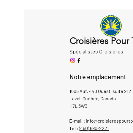
Croisières Pour
Spécialistes Croisières
Notre emplacement
1605 Aut. 440 Ouest, suite 212
Laval, Québec, Canada
H7L 3W3
E-mail :
info@croisierespourt
Tél :
(450) 680-2221