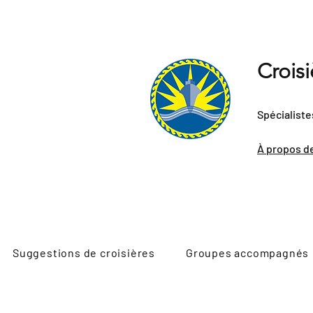
Crois
Spécialiste
À propos d
Suggestions de croisières
Groupes accompagnés