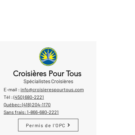
Croisières Pour Tous
Spécialistes Croisières
E-mail :
info@croisierespourtous.com
Tél :
(450) 680-2221
Québec:
(418) 204-1170
Sans frais:
1-866-680-2221
Permis de l'OPC