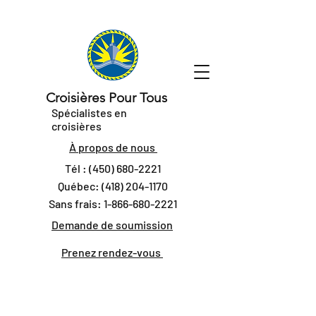
Croisières Pour Tous
Spécialistes en
croisières
À propos de nous
Tél :
(450) 680-2221
Québec:
(418) 204-1170
Sans frais:
1-866-680-2221
Demande de soumission
Prenez rendez-vous