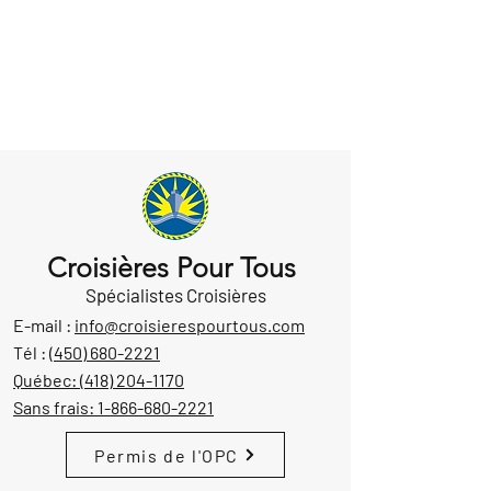
Croisières Pour Tous
Spécialistes Croisières
E-mail :
info@croisierespourtous.com
Tél :
(450) 680-2221
Québec:
(418) 204-1170
Sans frais:
1-866-680-2221
Permis de l'OPC