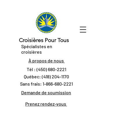
Croisières Pour Tous
Spécialistes en
croisières
À propos de nous
Tél :
(450) 680-2221
Québec:
(418) 204-1170
Sans frais:
1-866-680-2221
Demande de soumission
Prenez rendez-vous