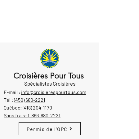
Croisières Pour Tous
Spécialistes Croisières
E-mail :
info@croisierespourtous.com
Tél :
(450) 680-2221
Québec:
(418) 204-1170
Sans frais:
1-866-680-2221
Permis de l'OPC