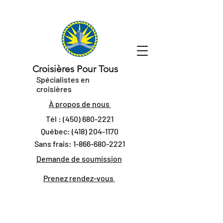
Croisières Pour Tous
Spécialistes en
croisières
À propos de nous
Tél :
(450) 680-2221
Québec:
(418) 204-1170
Sans frais:
1-866-680-2221
Demande de soumission
Prenez rendez-vous