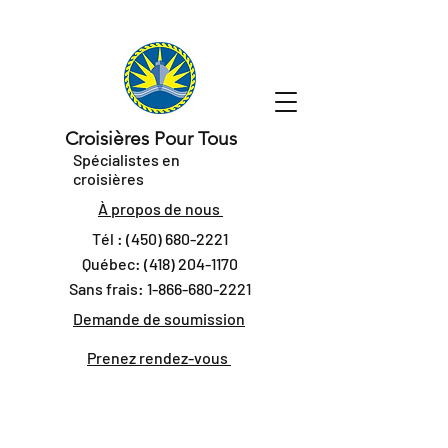
Croisières Pour Tous
Spécialistes en
croisières
À propos de nous
Tél :
(450) 680-2221
Québec:
(418) 204-1170
Sans frais:
1-866-680-2221
Demande de soumission
Prenez rendez-vous