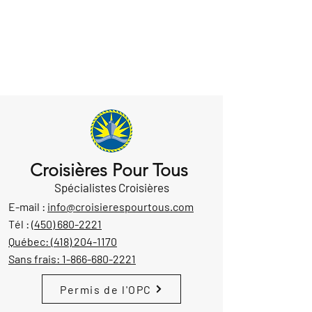
Croisières Pour Tous
Spécialistes Croisières
E-mail :
info@croisierespourtous.com
Tél :
(450) 680-2221
Québec:
(418) 204-1170
Sans frais:
1-866-680-2221
Permis de l'OPC