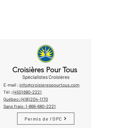
Croisières Pour Tous
Spécialistes Croisières
E-mail :
info@croisierespourtous.com
Tél :
(450) 680-2221
Québec:
(418) 204-1170
Sans frais:
1-866-680-2221
Permis de l'OPC