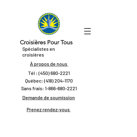
Croisières Pour Tous
Spécialistes en
croisières
À propos de nous
Tél :
(450) 680-2221
Québec:
(418) 204-1170
Sans frais:
1-866-680-2221
Demande de soumission
Prenez rendez-vous