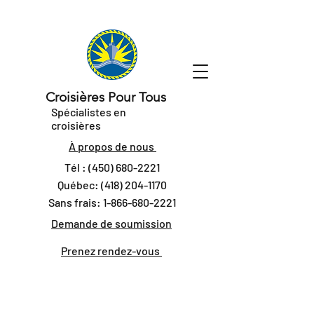
Croisières Pour Tous
Spécialistes en
croisières
À propos de nous
Tél :
(450) 680-2221
Québec:
(418) 204-1170
Sans frais:
1-866-680-2221
Demande de soumission
Prenez rendez-vous