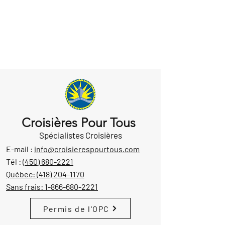
Croisières Pour Tous
Spécialistes Croisières
E-mail :
info@croisierespourtous.com
Tél :
(450) 680-2221
Québec:
(418) 204-1170
Sans frais:
1-866-680-2221
Permis de l'OPC