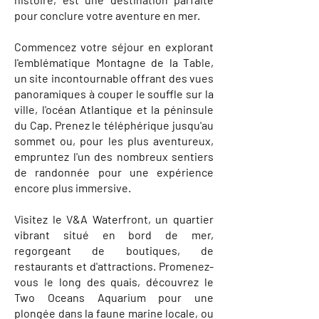
pour conclure votre aventure en mer.
Commencez votre séjour en explorant
l'emblématique Montagne de la Table,
un site incontournable offrant des vues
panoramiques à couper le souffle sur la
ville, l'océan Atlantique et la péninsule
du Cap. Prenez le téléphérique jusqu'au
sommet ou, pour les plus aventureux,
empruntez l'un des nombreux sentiers
de randonnée pour une expérience
encore plus immersive.
Visitez le V&A Waterfront, un quartier
vibrant situé en bord de mer,
regorgeant de boutiques, de
restaurants et d'attractions. Promenez-
vous le long des quais, découvrez le
Two Oceans Aquarium pour une
plongée dans la faune marine locale, ou