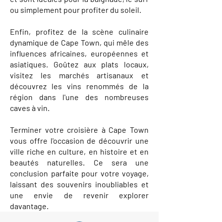
ou simplement pour profiter du soleil.
Enfin, profitez de la scène culinaire
dynamique de Cape Town, qui mêle des
influences africaines, européennes et
asiatiques. Goûtez aux plats locaux,
visitez les marchés artisanaux et
découvrez les vins renommés de la
région dans l'une des nombreuses
caves à vin.
Terminer votre croisière à Cape Town
vous offre l'occasion de découvrir une
ville riche en culture, en histoire et en
beautés naturelles. Ce sera une
conclusion parfaite pour votre voyage,
laissant des souvenirs inoubliables et
une envie de revenir explorer
davantage.