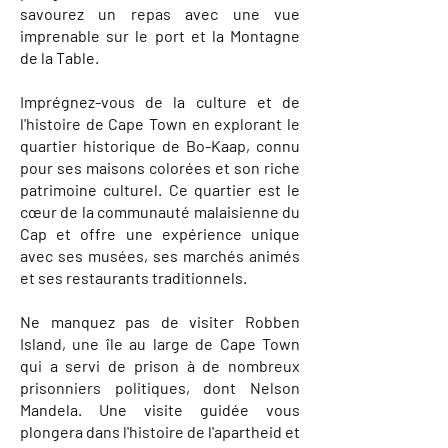
savourez un repas avec une vue
imprenable sur le port et la Montagne
de la Table.
Imprégnez-vous de la culture et de
l'histoire de Cape Town en explorant le
quartier historique de Bo-Kaap, connu
pour ses maisons colorées et son riche
patrimoine culturel. Ce quartier est le
cœur de la communauté malaisienne du
Cap et offre une expérience unique
avec ses musées, ses marchés animés
et ses restaurants traditionnels.
Ne manquez pas de visiter Robben
Island, une île au large de Cape Town
qui a servi de prison à de nombreux
prisonniers politiques, dont Nelson
Mandela. Une visite guidée vous
plongera dans l'histoire de l'apartheid et