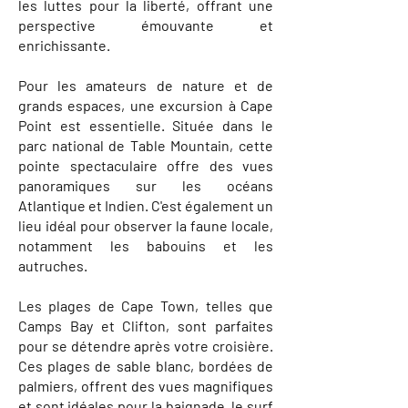
les luttes pour la liberté, offrant une
perspective émouvante et
enrichissante.
Pour les amateurs de nature et de
grands espaces, une excursion à Cape
Point est essentielle. Située dans le
parc national de Table Mountain, cette
pointe spectaculaire offre des vues
panoramiques sur les océans
Atlantique et Indien. C'est également un
lieu idéal pour observer la faune locale,
notamment les babouins et les
autruches.
Les plages de Cape Town, telles que
Camps Bay et Clifton, sont parfaites
pour se détendre après votre croisière.
Ces plages de sable blanc, bordées de
palmiers, offrent des vues magnifiques
et sont idéales pour la baignade, le surf