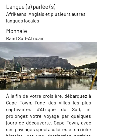
Langue (s) parlée (s)
Afrikaans, Anglais et plusieurs autres
langues locales
Monnaie
Rand Sud-Africain
À la fin de votre croisière, débarquez à
Cape Town, l'une des villes les plus
captivantes d'Afrique du Sud, et
prolongez votre voyage par quelques
jours de découverte. Cape Town, avec
ses paysages spectaculaires et sa riche
histoire, est une destination parfaite