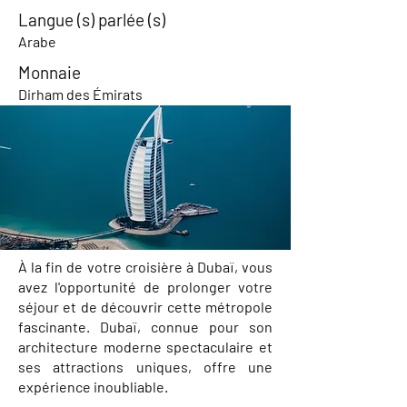
Langue (s) parlée (s)
Arabe
Monnaie
Dirham des Émirats
À la fin de votre croisière à Dubaï, vous
avez l'opportunité de prolonger votre
séjour et de découvrir cette métropole
fascinante. Dubaï, connue pour son
architecture moderne spectaculaire et
ses attractions uniques, offre une
expérience inoubliable.