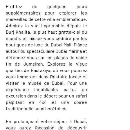
Profitez de quelques jours
supplémentaires pour explorer les
merveilles de cette ville emblématique.
Admirez la vue imprenable depuis le
Burj Khalifa, le plus haut gratte-ciel du
monde, et laissez-vous séduire par les
boutiques de luxe du Dubai Mall. Flânez
autour du spectaculaire Dubaï Marina et
détendez-vous sur les plages de sable
fin de Jumeirah. Explorez le vieux
quartier de Bastakiya, où vous pourrez
vous immerger dans l’histoire locale et
visiter le musée de Dubaï. Pour une
expérience inoubliable, partez en
excursion dans le désert pour un safari
palpitant en 4x4 et une soirée
traditionnelle sous les étoiles.
En prolongeant votre séjour à Dubaï,
vous aurez l’occasion de découvrir