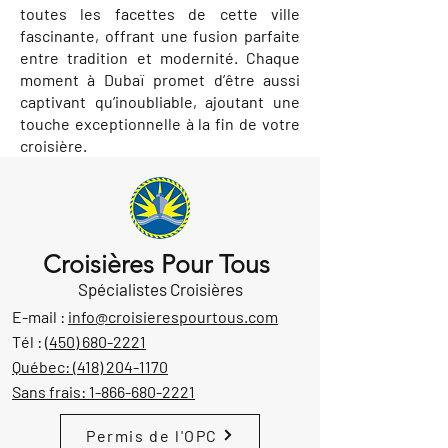
toutes les facettes de cette ville
fascinante, offrant une fusion parfaite
entre tradition et modernité. Chaque
moment à Dubaï promet d’être aussi
captivant qu’inoubliable, ajoutant une
touche exceptionnelle à la fin de votre
croisière.
Croisières Pour Tous
Spécialistes Croisières
E-mail :
info@croisierespourtous.com
Tél :
(450) 680-2221
Québec:
(418) 204-1170
Sans frais:
1-866-680-2221
Permis de l'OPC