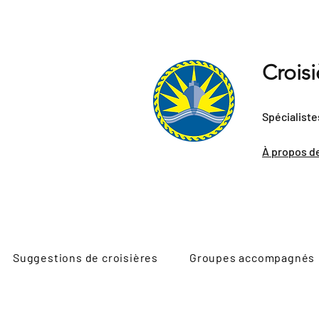
Crois
Spécialiste
À propos d
Suggestions de croisières
Groupes accompagnés