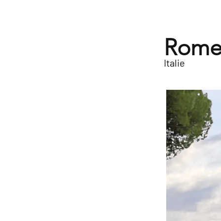
Rome 
Italie