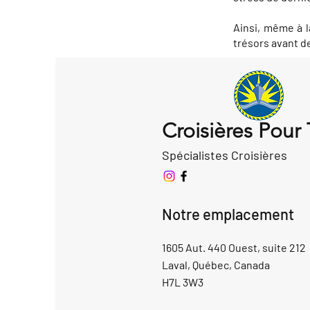
Ainsi, même à l
trésors avant d
Croisières Pour
Spécialistes Croisières
Notre emplacement
1605 Aut. 440 Ouest, suite 212
Laval, Québec, Canada
H7L 3W3