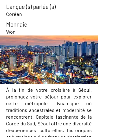
Langue (s) parlée (s)
Coréen
Monnaie
Won
À la fin de votre croisière à Séoul,
prolongez votre séjour pour explorer
cette métropole dynamique où
traditions ancestrales et modernité se
rencontrent. Capitale fascinante de la
Corée du Sud, Séoul offre une diversité
d’expériences culturelles, historiques
et humaines qui en font une destination