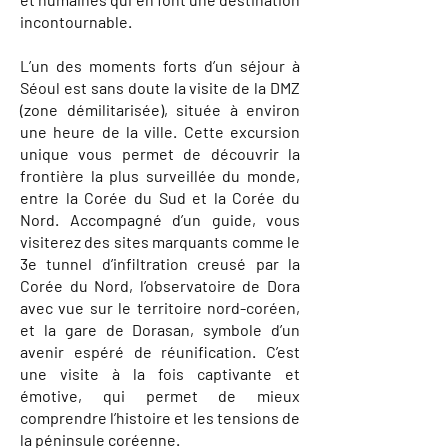
incontournable.
L’un des moments forts d’un séjour à
Séoul est sans doute la visite de la DMZ
(zone démilitarisée), située à environ
une heure de la ville. Cette excursion
unique vous permet de découvrir la
frontière la plus surveillée du monde,
entre la Corée du Sud et la Corée du
Nord. Accompagné d’un guide, vous
visiterez des sites marquants comme le
3e tunnel d’infiltration creusé par la
Corée du Nord, l’observatoire de Dora
avec vue sur le territoire nord-coréen,
et la gare de Dorasan, symbole d’un
avenir espéré de réunification. C’est
une visite à la fois captivante et
émotive, qui permet de mieux
comprendre l’histoire et les tensions de
la péninsule coréenne.