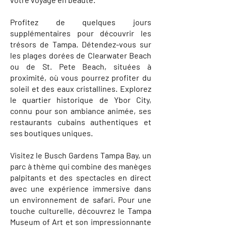
Profitez de quelques jours
supplémentaires pour découvrir les
trésors de Tampa. Détendez-vous sur
les plages dorées de Clearwater Beach
ou de St. Pete Beach, situées à
proximité, où vous pourrez profiter du
soleil et des eaux cristallines. Explorez
le quartier historique de Ybor City,
connu pour son ambiance animée, ses
restaurants cubains authentiques et
ses boutiques uniques.
Visitez le Busch Gardens Tampa Bay, un
parc à thème qui combine des manèges
palpitants et des spectacles en direct
avec une expérience immersive dans
un environnement de safari. Pour une
touche culturelle, découvrez le Tampa
Museum of Art et son impressionnante