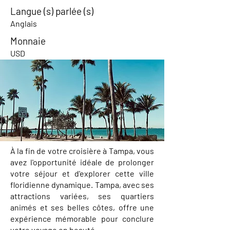
Langue (s) parlée (s)
Anglais
Monnaie
USD
À la fin de votre croisière à Tampa, vous
avez l'opportunité idéale de prolonger
votre séjour et d'explorer cette ville
floridienne dynamique. Tampa, avec ses
attractions variées, ses quartiers
animés et ses belles côtes, offre une
expérience mémorable pour conclure
votre voyage en beauté.