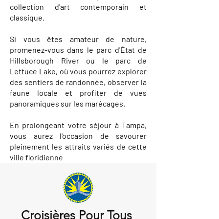
collection d'art contemporain et
classique.
Si vous êtes amateur de nature,
promenez-vous dans le parc d'État de
Hillsborough River ou le parc de
Lettuce Lake, où vous pourrez explorer
des sentiers de randonnée, observer la
faune locale et profiter de vues
panoramiques sur les marécages.
En prolongeant votre séjour à Tampa,
vous aurez l'occasion de savourer
pleinement les attraits variés de cette
ville floridienne
Croisières Pour Tous