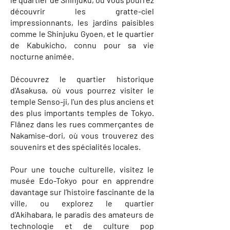
découvrir les gratte-ciel
impressionnants, les jardins paisibles
comme le Shinjuku Gyoen, et le quartier
de Kabukicho, connu pour sa vie
nocturne animée.
Découvrez le quartier historique
d'Asakusa, où vous pourrez visiter le
temple Senso-ji, l'un des plus anciens et
des plus importants temples de Tokyo.
Flânez dans les rues commerçantes de
Nakamise-dori, où vous trouverez des
souvenirs et des spécialités locales.
Pour une touche culturelle, visitez le
musée Edo-Tokyo pour en apprendre
davantage sur l’histoire fascinante de la
ville, ou explorez le quartier
d'Akihabara, le paradis des amateurs de
technologie et de culture pop