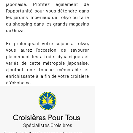
japonaise. Profitez également de
l’opportunité pour vous détendre dans
les jardins impériaux de Tokyo ou faire
du shopping dans les grands magasins
de Ginza.
En prolongeant votre séjour à Tokyo,
vous aurez l'occasion de savourer
pleinement les attraits dynamiques et
variés de cette métropole japonaise,
ajoutant une touche mémorable et
enrichissante à la fin de votre croisière
à Yokohama.
Croisières Pour Tous
Spécialistes Croisières