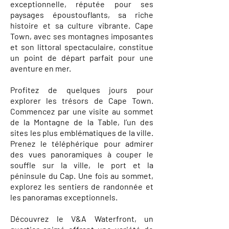
exceptionnelle, réputée pour ses
paysages époustouflants, sa riche
histoire et sa culture vibrante. Cape
Town, avec ses montagnes imposantes
et son littoral spectaculaire, constitue
un point de départ parfait pour une
aventure en mer.
Profitez de quelques jours pour
explorer les trésors de Cape Town.
Commencez par une visite au sommet
de la Montagne de la Table, l’un des
sites les plus emblématiques de la ville.
Prenez le téléphérique pour admirer
des vues panoramiques à couper le
souffle sur la ville, le port et la
péninsule du Cap. Une fois au sommet,
explorez les sentiers de randonnée et
les panoramas exceptionnels.
Découvrez le V&A Waterfront, un