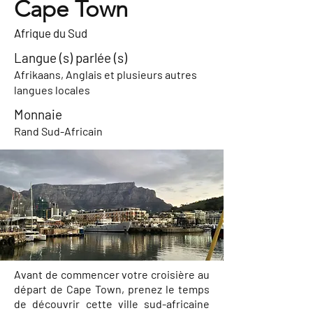
Cape Town
Afrique du Sud
Langue (s) parlée (s)
Afrikaans, Anglais et plusieurs autres
langues locales
Monnaie
Rand Sud-Africain
Avant de commencer votre croisière au
départ de Cape Town, prenez le temps
de découvrir cette ville sud-africaine