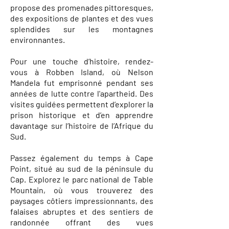
propose des promenades pittoresques,
des expositions de plantes et des vues
splendides sur les montagnes
environnantes.
Pour une touche d’histoire, rendez-
vous à Robben Island, où Nelson
Mandela fut emprisonné pendant ses
années de lutte contre l'apartheid. Des
visites guidées permettent d’explorer la
prison historique et d’en apprendre
davantage sur l’histoire de l’Afrique du
Sud.
Passez également du temps à Cape
Point, situé au sud de la péninsule du
Cap. Explorez le parc national de Table
Mountain, où vous trouverez des
paysages côtiers impressionnants, des
falaises abruptes et des sentiers de
randonnée offrant des vues