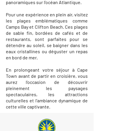
panoramiques sur l’océan Atlantique.
Pour une expérience en plein air, visitez
les plages emblématiques comme
Camps Bay et Clifton Beach. Ces plages
de sable fin, bordées de cafés et de
restaurants, sont parfaites pour se
détendre au soleil, se baigner dans les
eaux cristallines ou déguster un repas
en bord de mer.
En prolongeant votre séjour à Cape
Town avant de partir en croisière, vous
aurez l’occasion de découvrir
pleinement les paysages
spectaculaires, les attractions
culturelles et l’ambiance dynamique de
cette ville captivante.