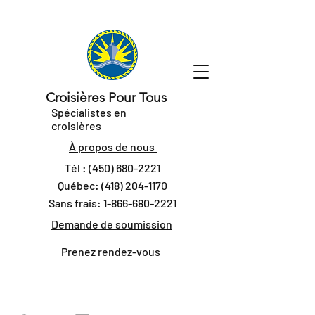
Croisières Pour Tous
Spécialistes en
croisières
À propos de nous
Tél :
(450) 680-2221
Québec:
(418) 204-1170
Sans frais:
1-866-680-2221
Demande de soumission
Prenez rendez-vous