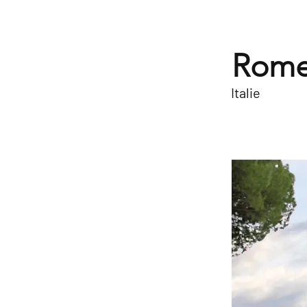
Rome 
Italie