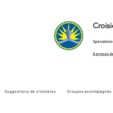
Crois
Spécialiste
À propos d
Suggestions de croisières
Groupes accompagnés