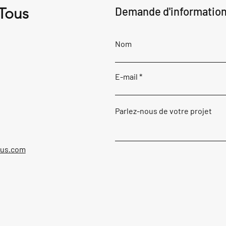
 Tous
Demande d'informatio
Nom
E-mail
Parlez-nous de votre projet
ous.com