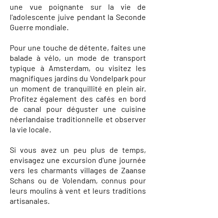
une vue poignante sur la vie de
l'adolescente juive pendant la Seconde
Guerre mondiale.
Pour une touche de détente, faites une
balade à vélo, un mode de transport
typique à Amsterdam, ou visitez les
magnifiques jardins du Vondelpark pour
un moment de tranquillité en plein air.
Profitez également des cafés en bord
de canal pour déguster une cuisine
néerlandaise traditionnelle et observer
la vie locale.
Si vous avez un peu plus de temps,
envisagez une excursion d'une journée
vers les charmants villages de Zaanse
Schans ou de Volendam, connus pour
leurs moulins à vent et leurs traditions
artisanales.