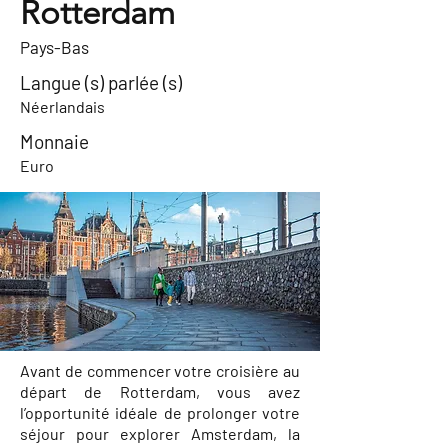
Rotterdam
Pays-Bas
Langue (s) parlée (s)
Néerlandais
Monnaie
Euro
Avant de commencer votre croisière au
départ de Rotterdam, vous avez
l’opportunité idéale de prolonger votre
séjour pour explorer Amsterdam, la