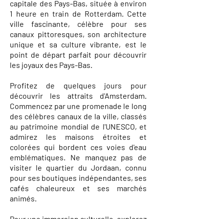
capitale des Pays-Bas, située à environ
1 heure en train de Rotterdam. Cette
ville fascinante, célèbre pour ses
canaux pittoresques, son architecture
unique et sa culture vibrante, est le
point de départ parfait pour découvrir
les joyaux des Pays-Bas.
Profitez de quelques jours pour
découvrir les attraits d'Amsterdam.
Commencez par une promenade le long
des célèbres canaux de la ville, classés
au patrimoine mondial de l'UNESCO, et
admirez les maisons étroites et
colorées qui bordent ces voies d'eau
emblématiques. Ne manquez pas de
visiter le quartier du Jordaan, connu
pour ses boutiques indépendantes, ses
cafés chaleureux et ses marchés
animés.
Pour une immersion culturelle, explorez