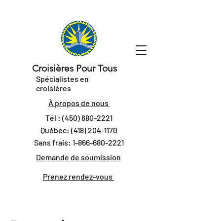
Croisières Pour Tous
Spécialistes en
croisières
À propos de nous
Tél :
(450) 680-2221
Québec:
(418) 204-1170
Sans frais:
1-866-680-2221
Demande de soumission
Prenez rendez-vous