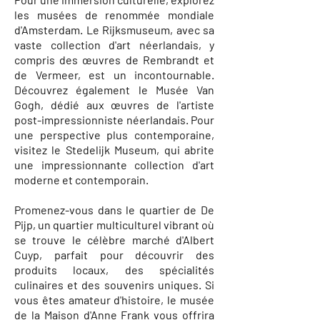
les musées de renommée mondiale
d'Amsterdam. Le Rijksmuseum, avec sa
vaste collection d'art néerlandais, y
compris des œuvres de Rembrandt et
de Vermeer, est un incontournable.
Découvrez également le Musée Van
Gogh, dédié aux œuvres de l'artiste
post-impressionniste néerlandais. Pour
une perspective plus contemporaine,
visitez le Stedelijk Museum, qui abrite
une impressionnante collection d'art
moderne et contemporain.
Promenez-vous dans le quartier de De
Pijp, un quartier multiculturel vibrant où
se trouve le célèbre marché d'Albert
Cuyp, parfait pour découvrir des
produits locaux, des spécialités
culinaires et des souvenirs uniques. Si
vous êtes amateur d'histoire, le musée
de la Maison d'Anne Frank vous offrira