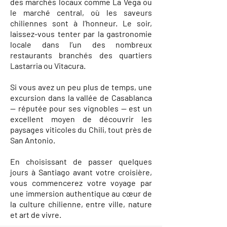
des marchés locaux comme La Vega ou
le marché central, où les saveurs
chiliennes sont à l’honneur. Le soir,
laissez-vous tenter par la gastronomie
locale dans l’un des nombreux
restaurants branchés des quartiers
Lastarria ou Vitacura.
Si vous avez un peu plus de temps, une
excursion dans la vallée de Casablanca
— réputée pour ses vignobles — est un
excellent moyen de découvrir les
paysages viticoles du Chili, tout près de
San Antonio.
En choisissant de passer quelques
jours à Santiago avant votre croisière,
vous commencerez votre voyage par
une immersion authentique au cœur de
la culture chilienne, entre ville, nature
et art de vivre.