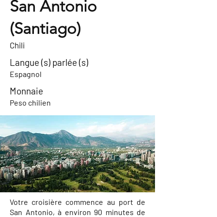
San Antonio
(Santiago)
Chili
Langue (s) parlée (s)
Espagnol
Monnaie
Peso chilien
Votre croisière commence au port de
San Antonio, à environ 90 minutes de