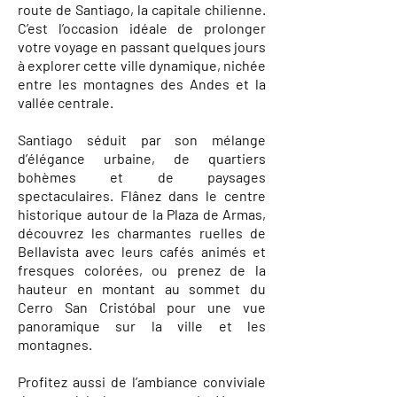
route de Santiago, la capitale chilienne.
C’est l’occasion idéale de prolonger
votre voyage en passant quelques jours
à explorer cette ville dynamique, nichée
entre les montagnes des Andes et la
vallée centrale.
Santiago séduit par son mélange
d’élégance urbaine, de quartiers
bohèmes et de paysages
spectaculaires. Flânez dans le centre
historique autour de la Plaza de Armas,
découvrez les charmantes ruelles de
Bellavista avec leurs cafés animés et
fresques colorées, ou prenez de la
hauteur en montant au sommet du
Cerro San Cristóbal pour une vue
panoramique sur la ville et les
montagnes.
Profitez aussi de l’ambiance conviviale