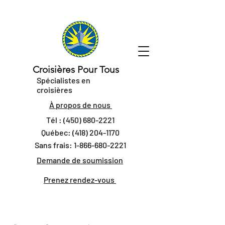
Croisières Pour Tous
Spécialistes en
croisières
À propos de nous
Tél :
(450) 680-2221
Québec:
(418) 204-1170
Sans frais:
1-866-680-2221
Demande de soumission
Prenez rendez-vous