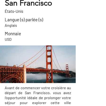
San Francisco
États-Unis
Langue (s) parlée (s)
Anglais
Monnaie
USD
Avant de commencer votre croisière au
départ de San Francisco, vous avez
l’opportunité idéale de prolonger votre
séjour pour explorer cette ville