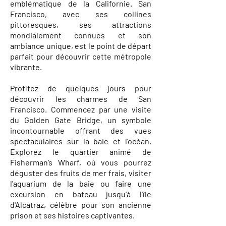
emblématique de la Californie. San
Francisco, avec ses collines
pittoresques, ses attractions
mondialement connues et son
ambiance unique, est le point de départ
parfait pour découvrir cette métropole
vibrante.
Profitez de quelques jours pour
découvrir les charmes de San
Francisco. Commencez par une visite
du Golden Gate Bridge, un symbole
incontournable offrant des vues
spectaculaires sur la baie et l’océan.
Explorez le quartier animé de
Fisherman’s Wharf, où vous pourrez
déguster des fruits de mer frais, visiter
l'aquarium de la baie ou faire une
excursion en bateau jusqu'à l'île
d'Alcatraz, célèbre pour son ancienne
prison et ses histoires captivantes.