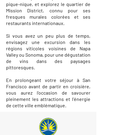
pique-nique, et explorez le quartier de
Mission District, connu pour ses
fresques murales colorées et ses
restaurants internationaux.
Si vous avez un peu plus de temps,
envisagez une excursion dans les
régions viticoles voisines de Napa
Valley ou Sonoma, pour une dégustation
de vins dans des paysages
pittoresques.
En prolongeant votre séjour à San
Francisco avant de partir en croisière,
vous aurez l’occasion de savourer
pleinement les attractions et l’énergie
de cette ville emblématique.