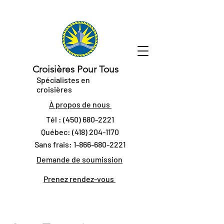
Croisières Pour Tous
Spécialistes en
croisières
À propos de nous
Tél :
(450) 680-2221
Québec:
(418) 204-1170
Sans frais:
1-866-680-2221
Demande de soumission
Prenez rendez-vous