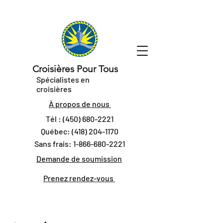
Croisières Pour Tous
Spécialistes en
croisières
À propos de nous
Tél :
(450) 680-2221
Québec:
(418) 204-1170
Sans frais:
1-866-680-2221
Demande de soumission
Prenez rendez-vous