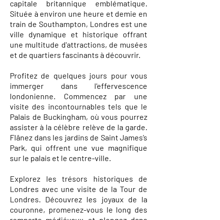
capitale britannique emblématique.
Située à environ une heure et demie en
train de Southampton, Londres est une
ville dynamique et historique offrant
une multitude d'attractions, de musées
et de quartiers fascinants à découvrir.
Profitez de quelques jours pour vous
immerger dans l'effervescence
londonienne. Commencez par une
visite des incontournables tels que le
Palais de Buckingham, où vous pourrez
assister à la célèbre relève de la garde.
Flânez dans les jardins de Saint James’s
Park, qui offrent une vue magnifique
sur le palais et le centre-ville.
Explorez les trésors historiques de
Londres avec une visite de la Tour de
Londres. Découvrez les joyaux de la
couronne, promenez-vous le long des
remparts médiévaux et plongez dans