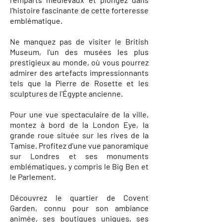
l'histoire fascinante de cette forteresse
emblématique.
Ne manquez pas de visiter le British
Museum, l'un des musées les plus
prestigieux au monde, où vous pourrez
admirer des artefacts impressionnants
tels que la Pierre de Rosette et les
sculptures de l'Égypte ancienne.
Pour une vue spectaculaire de la ville,
montez à bord de la London Eye, la
grande roue située sur les rives de la
Tamise. Profitez d'une vue panoramique
sur Londres et ses monuments
emblématiques, y compris le Big Ben et
le Parlement.
Découvrez le quartier de Covent
Garden, connu pour son ambiance
animée, ses boutiques uniques, ses