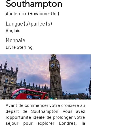
Southampton
Angleterre (Royaume-Uni)
Langue (s) parlée (s)
Anglais
Monnaie
Livre Sterling
Avant de commencer votre croisière au
départ de Southampton, vous avez
l’opportunité idéale de prolonger votre
séjour pour explorer Londres, la