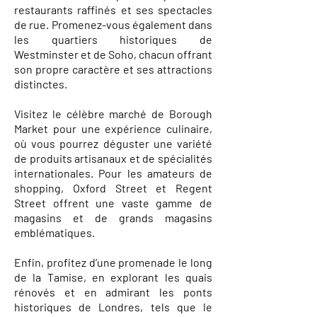
restaurants raffinés et ses spectacles
de rue. Promenez-vous également dans
les quartiers historiques de
Westminster et de Soho, chacun offrant
son propre caractère et ses attractions
distinctes.
Visitez le célèbre marché de Borough
Market pour une expérience culinaire,
où vous pourrez déguster une variété
de produits artisanaux et de spécialités
internationales. Pour les amateurs de
shopping, Oxford Street et Regent
Street offrent une vaste gamme de
magasins et de grands magasins
emblématiques.
Enfin, profitez d’une promenade le long
de la Tamise, en explorant les quais
rénovés et en admirant les ponts
historiques de Londres, tels que le