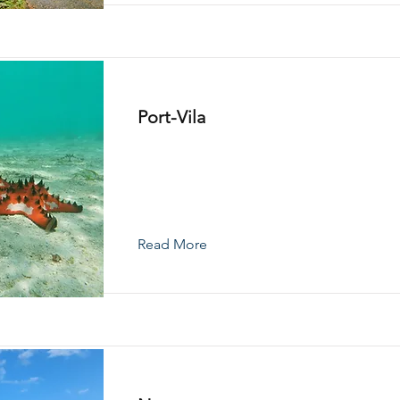
Port-Vila
Read More