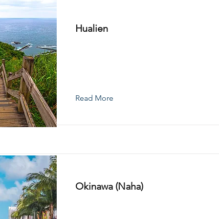
Hualien
Read More
Okinawa (Naha)