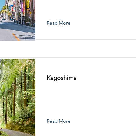
Read More
Kagoshima
Read More