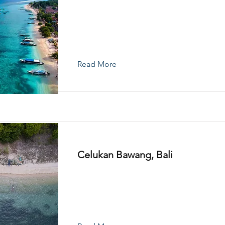
Read More
Celukan Bawang, Bali