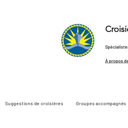
Crois
Spécialiste
À propos d
Suggestions de croisières
Groupes accompagnés