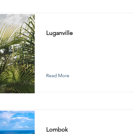
Luganville
Read More
Lombok