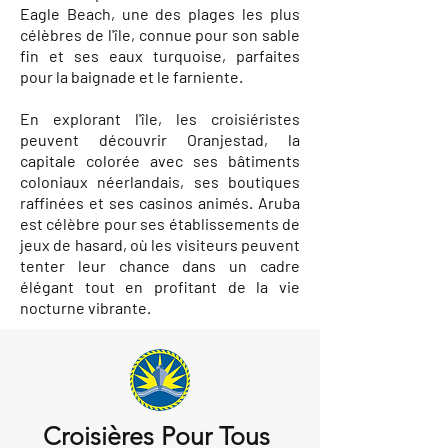
Eagle Beach, une des plages les plus
célèbres de l'île, connue pour son sable
fin et ses eaux turquoise, parfaites
pour la baignade et le farniente.
En explorant l'île, les croisiéristes
peuvent découvrir Oranjestad, la
capitale colorée avec ses bâtiments
coloniaux néerlandais, ses boutiques
raffinées et ses casinos animés. Aruba
est célèbre pour ses établissements de
jeux de hasard, où les visiteurs peuvent
tenter leur chance dans un cadre
élégant tout en profitant de la vie
nocturne vibrante.
Croisières Pour Tous