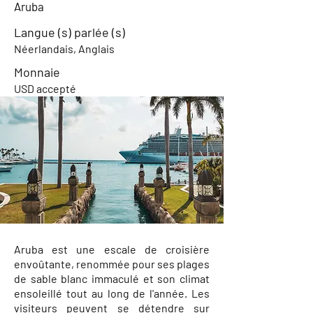
Aruba
Langue (s) parlée (s)
Néerlandais, Anglais
Monnaie
USD accepté
Aruba est une escale de croisière
envoûtante, renommée pour ses plages
de sable blanc immaculé et son climat
ensoleillé tout au long de l'année. Les
visiteurs peuvent se détendre sur