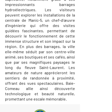
impressionnants barrages
hydroélectriques. Les visiteurs
peuvent explorer les installations de la
centrale de Manic-5, un chef-d'œuvre
d'ingénierie qui offre des visites
guidées fascinantes, permettant de
découvrir le fonctionnement de cette
immense structure et son impact sur la
région. En plus des barrages, la ville
elle-même séduit par son centre-ville
animé, ses boutiques et ses cafés, ainsi
que par ses magnifiques paysages le
long du fleuve Saint-Laurent. Les
amateurs de nature apprécieront les
sentiers de randonnée à proximité,
offrant des vues spectaculaires. Baie-
Comeau allie ainsi découverte
technologique et beauté naturelle,
promettant une escale mémorable.