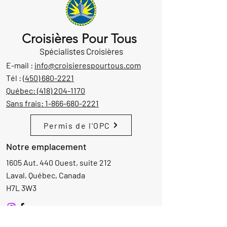
Croisières Pour Tous
Spécialistes Croisières
E-mail :
info@croisierespourtous.com
Tél :
(450) 680-2221
Québec:
(418) 204-1170
Sans frais:
1-866-680-2221
Permis de l'OPC
Notre emplacement
1605 Aut. 440 Ouest, suite 212
Laval, Québec, Canada
H7L 3W3