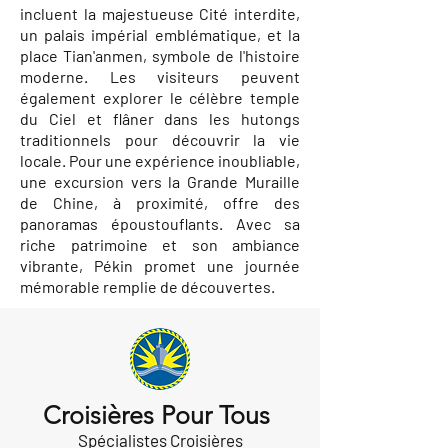
incluent la majestueuse Cité interdite,
un palais impérial emblématique, et la
place Tian'anmen, symbole de l'histoire
moderne. Les visiteurs peuvent
également explorer le célèbre temple
du Ciel et flâner dans les hutongs
traditionnels pour découvrir la vie
locale. Pour une expérience inoubliable,
une excursion vers la Grande Muraille
de Chine, à proximité, offre des
panoramas époustouflants. Avec sa
riche patrimoine et son ambiance
vibrante, Pékin promet une journée
mémorable remplie de découvertes.
Croisières Pour Tous
Spécialistes Croisières