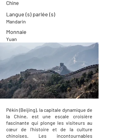
Chine
Langue (s) parlée (s)
Mandarin
Monnaie
Yuan
Pékin (Beijing), la capitale dynamique de
la Chine, est une escale croisière
fascinante qui plonge les visiteurs au
cœur de l'histoire et de la culture
chinoises. Les incontournables