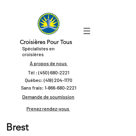
Croisières Pour Tous
Spécialistes en
croisières
À propos de nous
Tél :
(450) 680-2221
Québec:
(418) 204-1170
Sans frais:
1-866-680-2221
Demande de soumission
Prenez rendez-vous
Brest