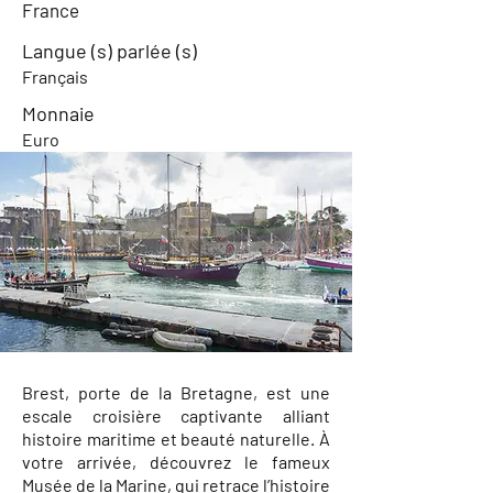
France
Langue (s) parlée (s)
Français
Monnaie
Euro
Brest, porte de la Bretagne, est une
escale croisière captivante alliant
histoire maritime et beauté naturelle. À
votre arrivée, découvrez le fameux
Musée de la Marine, qui retrace l’histoire