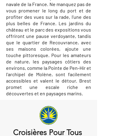
navale de la France. Ne manquez pas de
vous promener le long du port et de
profiter des vues sur la rade, l'une des
plus belles de France. Les jardins du
château et le parc des expositions vous
offriront une pause verdoyante, tandis
que le quartier de Recouvrance, avec
ses maisons colorées, ajoute une
touche pittoresque. Pour les amateurs
de nature, les paysages côtiers des
environs, comme la Pointe de Pen-Hir et
l'archipel de Molène, sont facilement
accessibles et valent le détour. Brest
promet une escale riche en
découvertes et en paysages marins.
Croisières Pour Tous