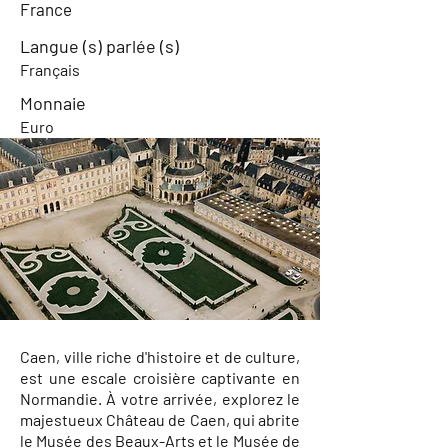
France
Langue (s) parlée (s)
Français
Monnaie
Euro
Caen, ville riche d'histoire et de culture,
est une escale croisière captivante en
Normandie. À votre arrivée, explorez le
majestueux Château de Caen, qui abrite
le Musée des Beaux-Arts et le Musée de