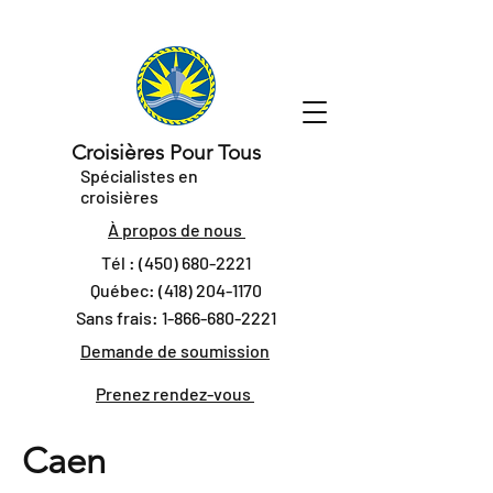
Croisières Pour Tous
Spécialistes en
croisières
À propos de nous
Tél :
(450) 680-2221
Québec:
(418) 204-1170
Sans frais:
1-866-680-2221
Demande de soumission
Prenez rendez-vous
Caen