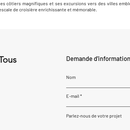
es côtiers magnifiques et ses excursions vers des villes emb
scale de croisière enrichissante et mémorable.
 Tous
Demande d'informatio
Nom
E-mail
Parlez-nous de votre projet