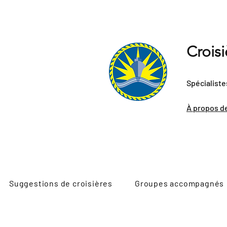
Crois
Spécialiste
À propos d
Suggestions de croisières
Groupes accompagnés