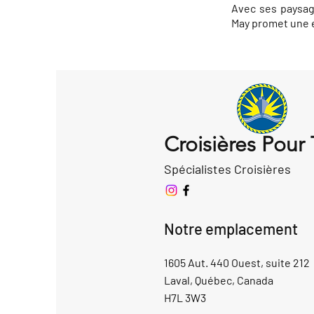
Avec ses paysag
May promet une e
Croisières Pour
Spécialistes Croisières
Notre emplacement
1605 Aut. 440 Ouest, suite 212
Laval, Québec, Canada
H7L 3W3