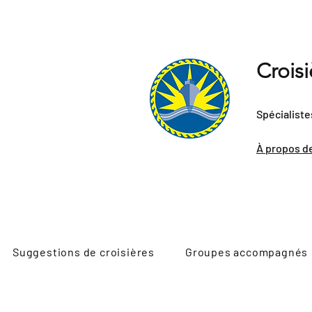
Crois
Spécialiste
À propos d
Suggestions de croisières
Groupes accompagnés