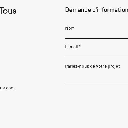
 Tous
Demande d'informatio
Nom
E-mail
Parlez-nous de votre projet
ous.com