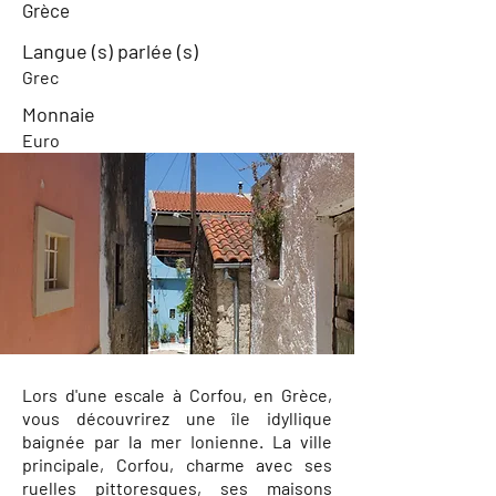
Grèce
Langue (s) parlée (s)
Grec
Monnaie
Euro
Lors d'une escale à Corfou, en Grèce,
vous découvrirez une île idyllique
baignée par la mer Ionienne. La ville
principale, Corfou, charme avec ses
ruelles pittoresques, ses maisons