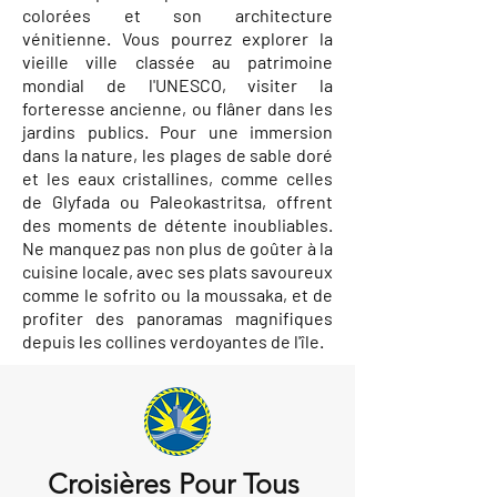
colorées et son architecture
vénitienne. Vous pourrez explorer la
vieille ville classée au patrimoine
mondial de l'UNESCO, visiter la
forteresse ancienne, ou flâner dans les
jardins publics. Pour une immersion
dans la nature, les plages de sable doré
et les eaux cristallines, comme celles
de Glyfada ou Paleokastritsa, offrent
des moments de détente inoubliables.
Ne manquez pas non plus de goûter à la
cuisine locale, avec ses plats savoureux
comme le sofrito ou la moussaka, et de
profiter des panoramas magnifiques
depuis les collines verdoyantes de l'île.
Croisières Pour Tous