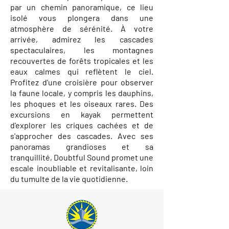
par un chemin panoramique, ce lieu
isolé vous plongera dans une
atmosphère de sérénité. À votre
arrivée, admirez les cascades
spectaculaires, les montagnes
recouvertes de forêts tropicales et les
eaux calmes qui reflètent le ciel.
Profitez d'une croisière pour observer
la faune locale, y compris les dauphins,
les phoques et les oiseaux rares. Des
excursions en kayak permettent
d'explorer les criques cachées et de
s'approcher des cascades. Avec ses
panoramas grandioses et sa
tranquillité, Doubtful Sound promet une
escale inoubliable et revitalisante, loin
du tumulte de la vie quotidienne.