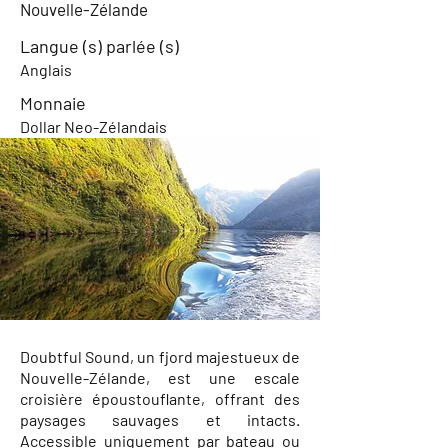
Nouvelle-Zélande
Langue (s) parlée (s)
Anglais
Monnaie
Dollar Neo-Zélandais
Doubtful Sound, un fjord majestueux de
Nouvelle-Zélande, est une escale
croisière époustouflante, offrant des
paysages sauvages et intacts.
Accessible uniquement par bateau ou