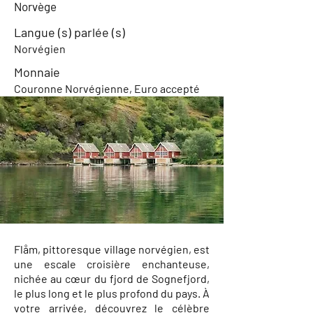
Norvège
Langue (s) parlée (s)
Norvégien
Monnaie
Couronne Norvégienne, Euro accepté
Flåm, pittoresque village norvégien, est
une escale croisière enchanteuse,
nichée au cœur du fjord de Sognefjord,
le plus long et le plus profond du pays. À
votre arrivée, découvrez le célèbre