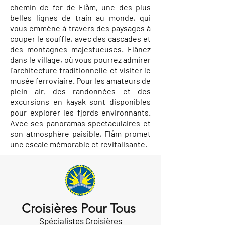
chemin de fer de Flåm, une des plus
belles lignes de train au monde, qui
vous emmène à travers des paysages à
couper le souffle, avec des cascades et
des montagnes majestueuses. Flânez
dans le village, où vous pourrez admirer
l'architecture traditionnelle et visiter le
musée ferroviaire. Pour les amateurs de
plein air, des randonnées et des
excursions en kayak sont disponibles
pour explorer les fjords environnants.
Avec ses panoramas spectaculaires et
son atmosphère paisible, Flåm promet
une escale mémorable et revitalisante.
Croisières Pour Tous
Spécialistes Croisières