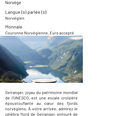
Norvège
Langue (s) parlée (s)
Norvégien
Monnaie
Couronne Norvégienne, Euro accepté
Geiranger, joyau du patrimoine mondial
de l'UNESCO, est une escale croisière
époustouflante au cœur des fjords
norvégiens. À votre arrivée, admirez le
célèbre fjord de Geiranger, entouré de