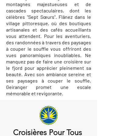
montagnes majestueuses et de
cascades spectaculaires, dont les
célèbres "Sept Sœurs". Flânez dans le
village pittoresque, où des boutiques
artisanales et des cafés accueillants
vous attendent. Pour les aventuriers,
des randonnées à travers des paysages
à couper le souffle vous offriront des
vues panoramiques inoubliables. Ne
manquez pas de faire une croisière sur
le fjord pour apprécier pleinement sa
beauté. Avec son ambiance sereine et
ses paysages à couper le souffle,
Geiranger promet une escale
mémorable et revigorante.
Croisières Pour Tous