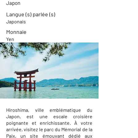
Japon
Langue (s) parlée (s)
Japonais
Monnaie
Yen
Hiroshima, ville emblématique du
Japon, est une escale croisière
poignante et enrichissante. À votre
arrivée, visitez le parc du Mémorial de la
Paix, un site émouvant dédié aux