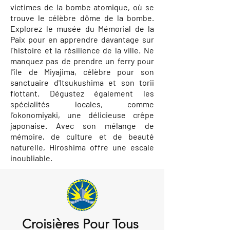
victimes de la bombe atomique, où se
trouve le célèbre dôme de la bombe.
Explorez le musée du Mémorial de la
Paix pour en apprendre davantage sur
l'histoire et la résilience de la ville. Ne
manquez pas de prendre un ferry pour
l'île de Miyajima, célèbre pour son
sanctuaire d'Itsukushima et son torii
flottant. Dégustez également les
spécialités locales, comme
l'okonomiyaki, une délicieuse crêpe
japonaise. Avec son mélange de
mémoire, de culture et de beauté
naturelle, Hiroshima offre une escale
inoubliable.
Croisières Pour Tous