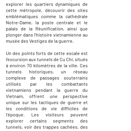
explorer les quartiers dynamiques de
cette métropole, découvrir des sites
emblématiques comme la cathédrale
Notre-Dame, la poste centrale et le
palais de la Réunification, ainsi que
plonger dans l'histoire vietnamienne au
musée des Vestiges de la guerre.
Un des points forts de cette escale est
l'excursion aux tunnels de Cu Chi, situés
à environ 70 kilomètres de la ville. Ces
tunnels historiques, un réseau
complexe de passages souterrains
utilisés par les combattants
vietnamiens pendant la guerre du
Vietnam, offrent une perspective
unique sur les tactiques de guerre et
les conditions de vie difficiles de
l'époque. Les visiteurs peuvent
explorer certains segments des
tunnels, voir des trappes cachées, des