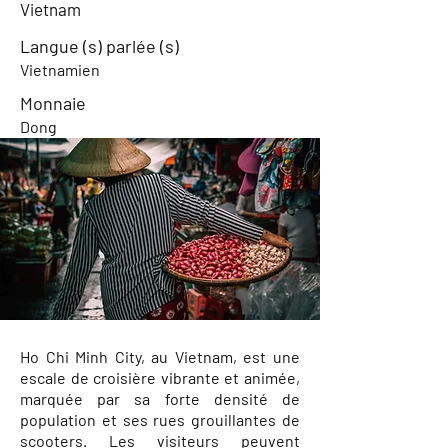
Vietnam
Langue (s) parlée (s)
Vietnamien
Monnaie
Dong
Ho Chi Minh City, au Vietnam, est une
escale de croisière vibrante et animée,
marquée par sa forte densité de
population et ses rues grouillantes de
scooters. Les visiteurs peuvent