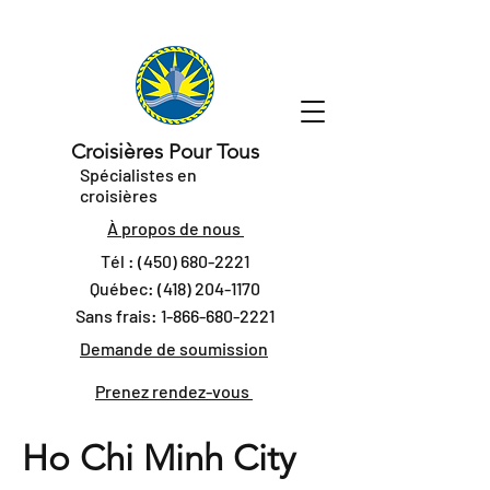
Croisières Pour Tous
Spécialistes en
croisières
À propos de nous
Tél :
(450) 680-2221
Québec:
(418) 204-1170
Sans frais:
1-866-680-2221
Demande de soumission
Prenez rendez-vous
Ho Chi Minh City