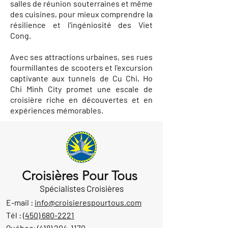
salles de réunion souterraines et même
des cuisines, pour mieux comprendre la
résilience et l'ingéniosité des Viet
Cong.
Avec ses attractions urbaines, ses rues
fourmillantes de scooters et l'excursion
captivante aux tunnels de Cu Chi, Ho
Chi Minh City promet une escale de
croisière riche en découvertes et en
expériences mémorables.
Croisières Pour Tous
Spécialistes Croisières
E-mail :
info@croisierespourtous.com
Tél :
(450) 680-2221
Québec:
(418) 204-1170