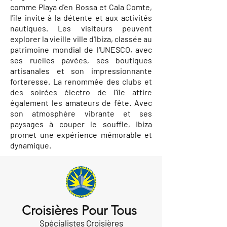
comme Playa d'en Bossa et Cala Comte,
l'île invite à la détente et aux activités
nautiques. Les visiteurs peuvent
explorer la vieille ville d'Ibiza, classée au
patrimoine mondial de l'UNESCO, avec
ses ruelles pavées, ses boutiques
artisanales et son impressionnante
forteresse. La renommée des clubs et
des soirées électro de l'île attire
également les amateurs de fête. Avec
son atmosphère vibrante et ses
paysages à couper le souffle, Ibiza
promet une expérience mémorable et
dynamique.
Croisières Pour Tous
Spécialistes Croisières