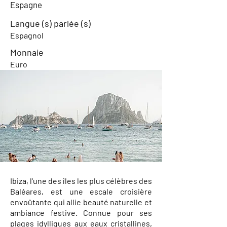
Espagne
Langue (s) parlée (s)
Espagnol
Monnaie
Euro
Ibiza, l'une des îles les plus célèbres des
Baléares, est une escale croisière
envoûtante qui allie beauté naturelle et
ambiance festive. Connue pour ses
plages idylliques aux eaux cristallines,