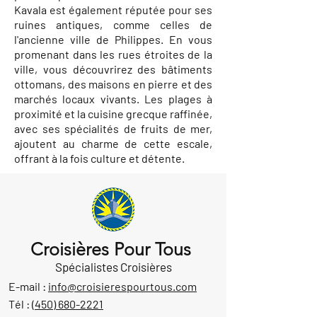
Kavala est également réputée pour ses
ruines antiques, comme celles de
l'ancienne ville de Philippes. En vous
promenant dans les rues étroites de la
ville, vous découvrirez des bâtiments
ottomans, des maisons en pierre et des
marchés locaux vivants. Les plages à
proximité et la cuisine grecque raffinée,
avec ses spécialités de fruits de mer,
ajoutent au charme de cette escale,
offrant à la fois culture et détente.
Croisières Pour Tous
Spécialistes Croisières
E-mail :
info@croisierespourtous.com
Tél :
(450) 680-2221