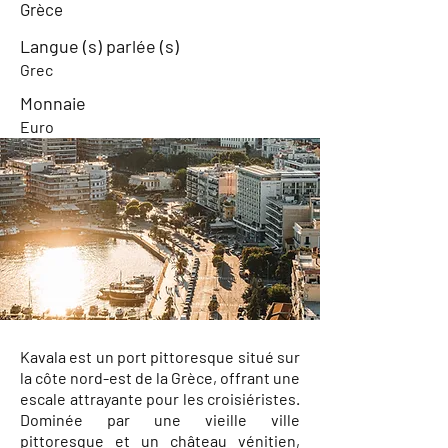
Grèce
Langue (s) parlée (s)
Grec
Monnaie
Euro
Kavala est un port pittoresque situé sur
la côte nord-est de la Grèce, offrant une
escale attrayante pour les croisiéristes.
Dominée par une vieille ville
pittoresque et un château vénitien,